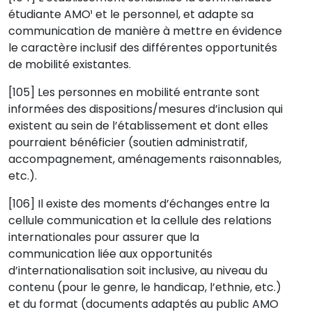
étudiante AMO¹ et le personnel, et adapte sa
communication de manière à mettre en évidence
le caractère inclusif des différentes opportunités
de mobilité existantes.
[105] Les personnes en mobilité entrante sont
informées des dispositions/mesures d’inclusion qui
existent au sein de l’établissement et dont elles
pourraient bénéficier (soutien administratif,
accompagnement, aménagements raisonnables,
etc.).
[106] Il existe des moments d’échanges entre la
cellule communication et la cellule des relations
internationales pour assurer que la
communication liée aux opportunités
d’internationalisation soit inclusive, au niveau du
contenu (pour le genre, le handicap, l’ethnie, etc.)
et du format (documents adaptés au public AMO