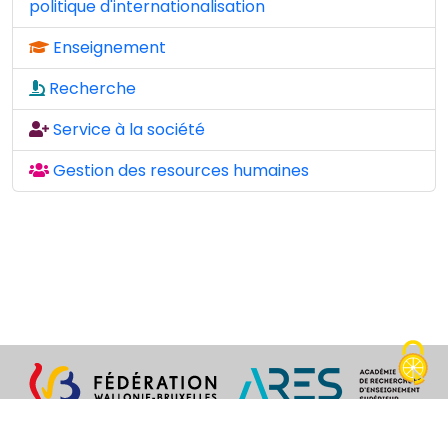
politique d'internationalisation
Enseignement
Recherche
Service à la société
Gestion des resources humaines