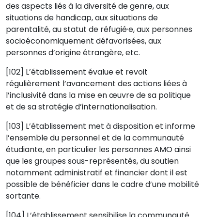
des aspects liés à la diversité de genre, aux
situations de handicap, aux situations de
parentalité, au statut de réfugié·e, aux personnes
socioéconomiquement défavorisées, aux
personnes d’origine étrangère, etc.
[102] L’établissement évalue et revoit
régulièrement l’avancement des actions liées à
l’inclusivité dans la mise en œuvre de sa politique
et de sa stratégie d’internationalisation.
[103] L’établissement met à disposition et informe
l’ensemble du personnel et de la communauté
étudiante, en particulier les personnes AMO ainsi
que les groupes sous-représentés, du soutien
notamment administratif et financier dont il est
possible de bénéficier dans le cadre d’une mobilité
sortante.
[104] L’établissement sensibilise la communauté