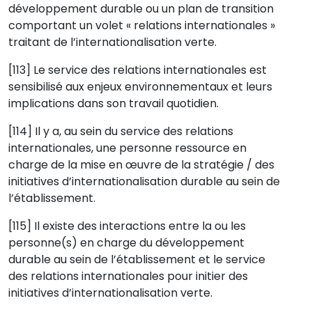
développement durable ou un plan de transition
comportant un volet « relations internationales »
traitant de l’internationalisation verte.
[113] Le service des relations internationales est
sensibilisé aux enjeux environnementaux et leurs
implications dans son travail quotidien.
[114] Il y a, au sein du service des relations
internationales, une personne ressource en
charge de la mise en œuvre de la stratégie / des
initiatives d’internationalisation durable au sein de
l’établissement.
[115] Il existe des interactions entre la ou les
personne(s) en charge du développement
durable au sein de l’établissement et le service
des relations internationales pour initier des
initiatives d’internationalisation verte.