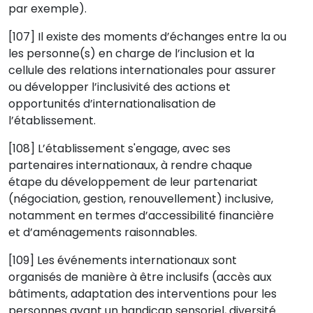
par exemple).
[107] Il existe des moments d’échanges entre la ou
les personne(s) en charge de l’inclusion et la
cellule des relations internationales pour assurer
ou développer l’inclusivité des actions et
opportunités d’internationalisation de
l’établissement.
[108] L’établissement s'engage, avec ses
partenaires internationaux, à rendre chaque
étape du développement de leur partenariat
(négociation, gestion, renouvellement) inclusive,
notamment en termes d’accessibilité financière
et d’aménagements raisonnables.
[109] Les événements internationaux sont
organisés de manière à être inclusifs (accès aux
bâtiments, adaptation des interventions pour les
personnes ayant un handicap sensoriel, diversité