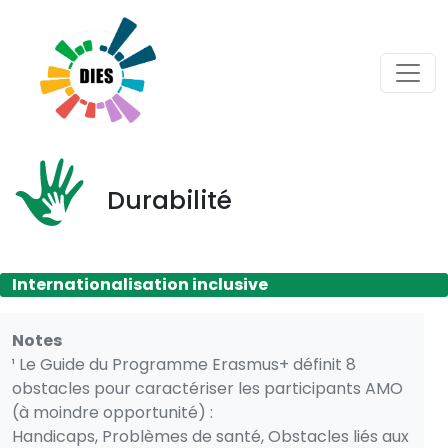
Cookies management panel
Durabilité
Internationalisation inclusive
Notes
¹ Le Guide du Programme Erasmus+ définit 8
obstacles pour caractériser les participants AMO
(à moindre opportunité) :
Handicaps, Problèmes de santé, Obstacles liés aux