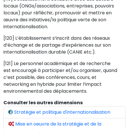
locaux (ONGs/associations, entreprises, pouvoirs
locaux) pour réfléchir, promouvoir et mettre en
œuvre des initiatives/la politique verte de son
internationalisation.
[120] L’établissement s’inscrit dans des réseaux
d’échange et de partage d’expériences sur son
internationalisation durable (CANIE etc.).
[121] Le personnel académique et de recherche
est encouragé à participer et/ou organiser, quand
c’est possible, des conférences, cours, et
networking en hybride pour limiter l’impact
environnemental des déplacements.
Consulter les autres dimensions
Stratégie et politique d'internationalisation
Mise en oeuvre de la stratégie et de la