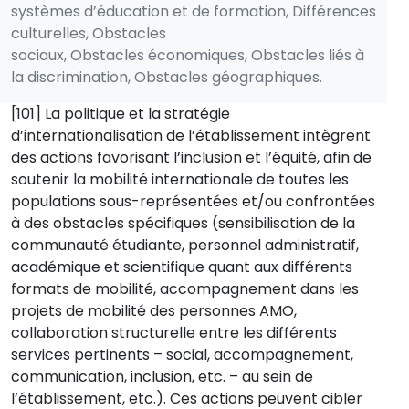
systèmes d’éducation et de formation, Différences
culturelles, Obstacles
sociaux, Obstacles économiques, Obstacles liés à
la discrimination, Obstacles géographiques.
[101] La politique et la stratégie
d’internationalisation de l’établissement intègrent
des actions favorisant l’inclusion et l’équité, afin de
soutenir la mobilité internationale de toutes les
populations sous-représentées et/ou confrontées
à des obstacles spécifiques (sensibilisation de la
communauté étudiante, personnel administratif,
académique et scientifique quant aux différents
formats de mobilité, accompagnement dans les
projets de mobilité des personnes AMO,
collaboration structurelle entre les différents
services pertinents – social, accompagnement,
communication, inclusion, etc. – au sein de
l’établissement, etc.). Ces actions peuvent cibler