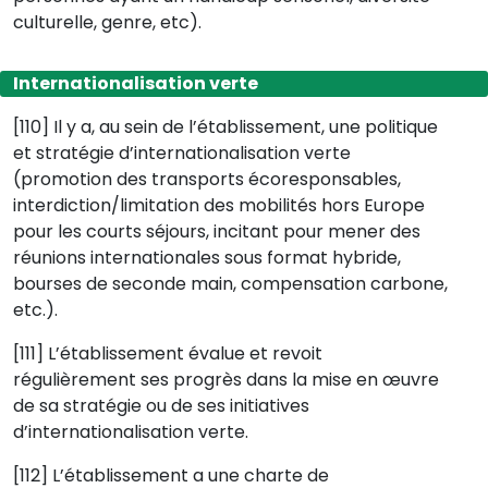
culturelle, genre, etc).
Internationalisation verte
[110] Il y a, au sein de l’établissement, une politique
et stratégie d’internationalisation verte
(promotion des transports écoresponsables,
interdiction/limitation des mobilités hors Europe
pour les courts séjours, incitant pour mener des
réunions internationales sous format hybride,
bourses de seconde main, compensation carbone,
etc.).
[111] L’établissement évalue et revoit
régulièrement ses progrès dans la mise en œuvre
de sa stratégie ou de ses initiatives
d’internationalisation verte.
[112] L’établissement a une charte de