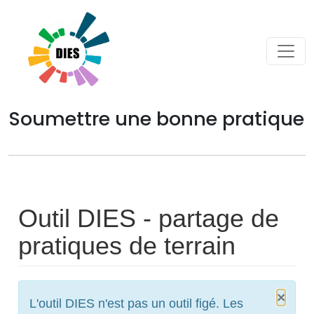
Cookies management panel
Soumettre une bonne pratique